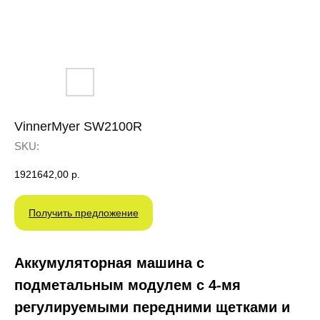
VinnerMyer SW2100R
SKU:
1921642,00
р.
Получить предложение
Аккумуляторная машина с
подметальным модулем с 4-мя
регулируемыми передними щетками и