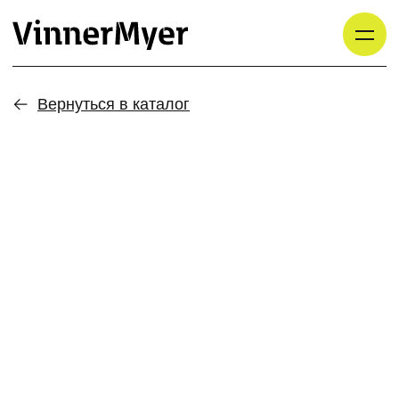
Вернуться в каталог