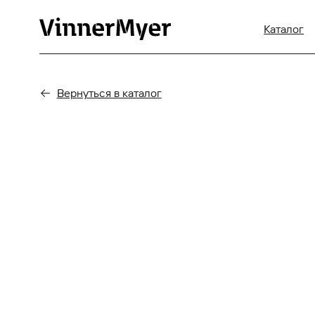
Каталог
Серв
Вернуться в каталог