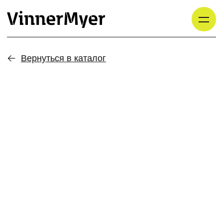
Вернуться в каталог