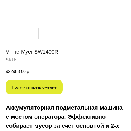
VinnerMyer SW1400R
SKU:
922983,00
р.
Получить предложение
Аккумуляторная подметальная машина
с местом оператора. Эффективно
собирает мусор за счет основной и 2-х